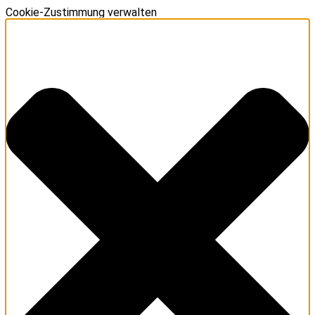
Cookie-Zustimmung verwalten