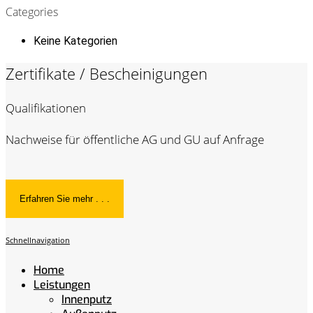
Categories
Keine Kategorien
Zertifikate / Bescheinigungen
Qualifikationen
Nachweise für öffentliche AG und GU auf Anfrage
Erfahren Sie mehr . . .
Schnellnavigation
Home
Leistungen
Innenputz