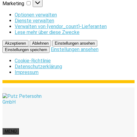
Marketing
Marketing
Optionen verwalten
Dienste verwalten
Verwalten von {vendor_count}-Lieferanten
Lese mehr über diese Zwecke
Akzeptieren
Ablehnen
Einstellungen ansehen
Einstellungen ansehen
Einstellungen speichern
Cookie-Richtlinie
Datenschutzerklärung
Impressum
MENÜ