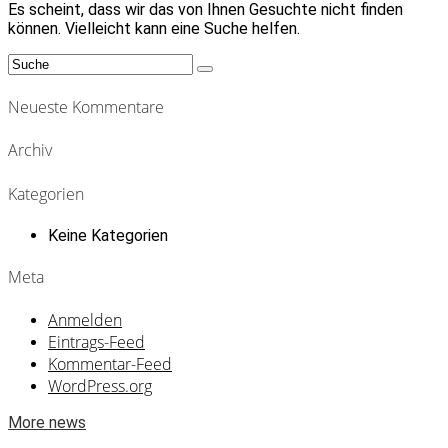
Es scheint, dass wir das von Ihnen Gesuchte nicht finden
können. Vielleicht kann eine Suche helfen.
Suchen
nach:
Neueste Kommentare
Archiv
Kategorien
Keine Kategorien
Meta
Anmelden
Eintrags-Feed
Kommentar-Feed
WordPress.org
More news