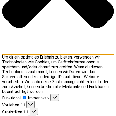
Um dir ein optimales Erlebnis zu bieten, verwenden wir
Technologien wie Cookies, um Geräteinformationen zu
speichern und/oder darauf zuzugreifen. Wenn du diesen
Technologien zustimmst, können wir Daten wie das
Surfverhalten oder eindeutige IDs auf dieser Website
verarbeiten. Wenn du deine Zustimmung nicht erteilst oder
zurückziehst, können bestimmte Merkmale und Funktionen
beeinträchtigt werden.
Funktional
Funktional
Immer aktiv
Vorlieben
Vorlieben
Statistiken
Statistiken