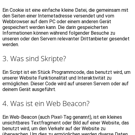
Ein Cookie ist eine einfache kleine Datei, die gemeinsam mit
den Seiten einer Internetadresse versendet und vom
Webbrowser auf dem PC oder einem anderen Gerät
gespeichert werden kann. Die darin gespeicherten
Informationen können während folgender Besuche zu
unseren oder den Servern relevanter Drittanbieter gesendet
werden.
3. Was sind Skripte?
Ein Script ist ein Stück Programmcode, das benutzt wird, um
unserer Website Funktionalität und Interaktivität zu
ermöglichen. Dieser Code wird auf unseren Servern oder auf
deinem Gerät ausgeführt.
4. Was ist ein Web Beacon?
Ein Web-Beacon (auch Pixel-Tag genannt), ist ein kleines
unsichtbares Textfragment oder Bild auf einer Website, das
benutzt wird, um den Verkehr auf der Website zu
überwachen. Um dies zu ermöglichen werden diverse Daten