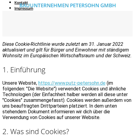
Kontakt
BAUUNTERNEHMEN PETERSOHN GMBH
Impressum
Diese Cookie-Richtlinie wurde zuletzt am 31. Januar 2022
aktualisiert und gilt für Bürger und Einwohner mit ständigem
Wohnsitz im Europäischen Wirtschaftsraum und der Schweiz.
1. Einführung
Unsere Website,
https://www.putz-petersohn.de
(im
folgenden: "Die Website") verwendet Cookies und ähnliche
Technologien (der Einfachheit halber werden all diese unter
"Cookies" zusammengefasst). Cookies werden außerdem von
uns beauftragten Drittparteien platziert. In dem unten
stehendem Dokument informieren wir dich über die
Verwendung von Cookies auf unserer Website.
2. Was sind Cookies?