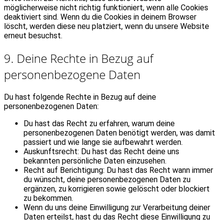
möglicherweise nicht richtig funktioniert, wenn alle Cookies
deaktiviert sind. Wenn du die Cookies in deinem Browser
löscht, werden diese neu platziert, wenn du unsere Website
erneut besuchst.
9. Deine Rechte in Bezug auf
personenbezogene Daten
Du hast folgende Rechte in Bezug auf deine
personenbezogenen Daten:
Du hast das Recht zu erfahren, warum deine
personenbezogenen Daten benötigt werden, was damit
passiert und wie lange sie aufbewahrt werden.
Auskunftsrecht: Du hast das Recht deine uns
bekannten persönliche Daten einzusehen.
Recht auf Berichtigung: Du hast das Recht wann immer
du wünscht, deine personenbezogenen Daten zu
ergänzen, zu korrigieren sowie gelöscht oder blockiert
zu bekommen.
Wenn du uns deine Einwilligung zur Verarbeitung deiner
Daten erteilst, hast du das Recht diese Einwilligung zu