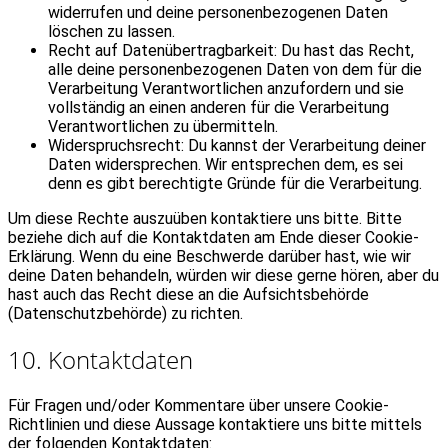
widerrufen und deine personenbezogenen Daten
löschen zu lassen.
Recht auf Datenübertragbarkeit: Du hast das Recht,
alle deine personenbezogenen Daten von dem für die
Verarbeitung Verantwortlichen anzufordern und sie
vollständig an einen anderen für die Verarbeitung
Verantwortlichen zu übermitteln.
Widerspruchsrecht: Du kannst der Verarbeitung deiner
Daten widersprechen. Wir entsprechen dem, es sei
denn es gibt berechtigte Gründe für die Verarbeitung.
Um diese Rechte auszuüben kontaktiere uns bitte. Bitte
beziehe dich auf die Kontaktdaten am Ende dieser Cookie-
Erklärung. Wenn du eine Beschwerde darüber hast, wie wir
deine Daten behandeln, würden wir diese gerne hören, aber du
hast auch das Recht diese an die Aufsichtsbehörde
(Datenschutzbehörde) zu richten.
10. Kontaktdaten
Für Fragen und/oder Kommentare über unsere Cookie-
Richtlinien und diese Aussage kontaktiere uns bitte mittels
der folgenden Kontaktdaten: